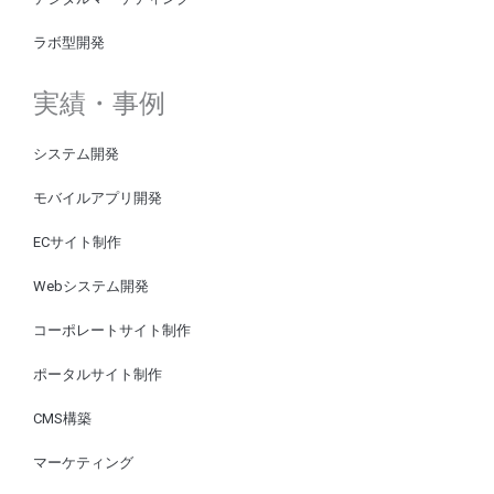
ラボ型開発
実績・事例
システム開発
モバイルアプリ開発
ECサイト制作
Webシステム開発
コーポレートサイト制作
ポータルサイト制作
CMS構築
マーケティング