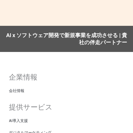
AI x ソフトウェア開発で新規事業を成功させる | 貴
社の伴走パートナー
企業情報
会社情報
提供サービス
AI導入支援
デジタルマーケティング