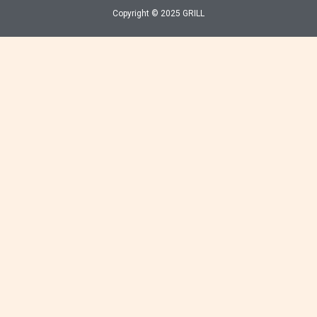
Copyright © 2025 GRILL