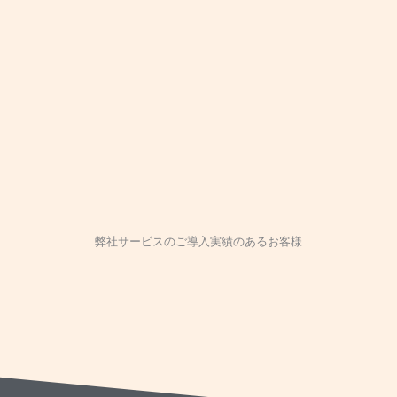
弊社サービスのご導入実績のあるお客様