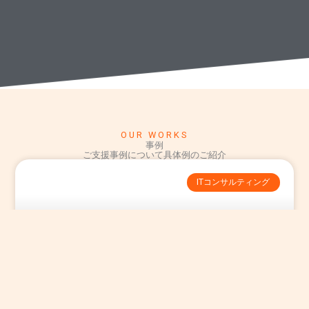
OUR WORKS
事例
ご支援事例について具体例のご紹介
ITコンサルティング