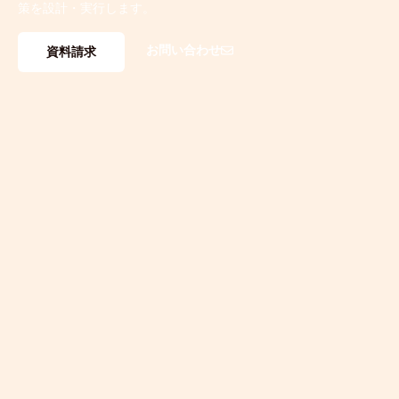
策を設計・実行します。
お問い合わせ
資料請求