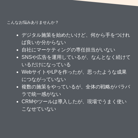
こんなお悩みありませんか？
デジタル施策を始めたいけど、何から手をつけれ
ば良いか分からない
自社にマーケティングの専任担当がいない
SNSや広告を運用しているが、なんとなく続けて
いるだけになっている
WebサイトやLPを作ったが、思ったような成果
につながっていない
複数の施策をやっているが、全体の戦略がバラバ
ラで統一感がない
CRMやツールは導入したが、現場でうまく使い
こなせていない