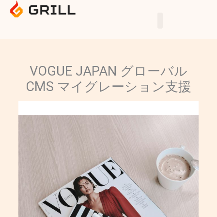
Skip
to
content
VOGUE JAPAN グローバル
CMS マイグレーション支援