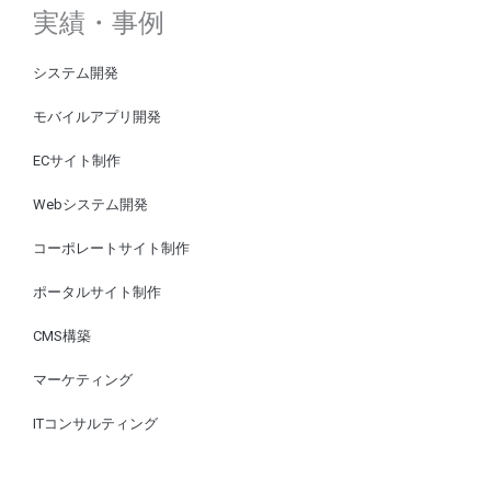
実績・事例
システム開発
モバイルアプリ開発
ECサイト制作
Webシステム開発
コーポレートサイト制作
ポータルサイト制作
CMS構築
マーケティング
ITコンサルティング