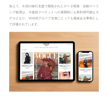
加えて、今回の移行支援で開発されたデータ変換・自動ラベリ
ング処理は、今後他マーケットへの展開時にも再利用可能なモ
デルとなり、VOGUEグループ全体にとっても価値ある事例とし
て評価されています。