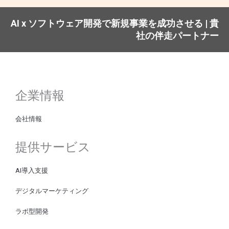
AI x ソフトウェア開発で新規事業を成功させる | 貴
社の伴走パートナー
企業情報
会社情報
提供サービス
AI導入支援
デジタルマーケティング
ラボ型開発