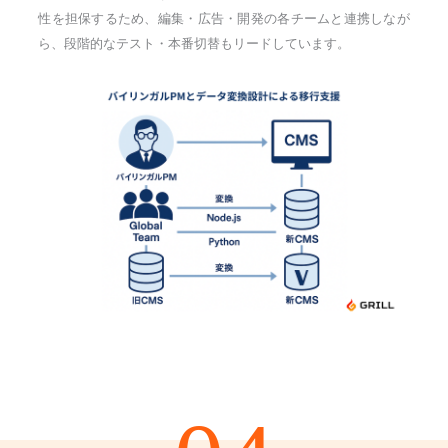
性を担保するため、編集・広告・開発の各チームと連携しなが
ら、段階的なテスト・本番切替もリードしています。