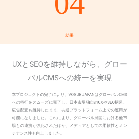
04
結果
UXとSEOを維持しながら、グロー
バルCMSへの統一を実現
本プロジェクトの完了により、VOGUE JAPANはグローバルCMS
への移行をスムーズに完了し、日本市場独自のUXやSEO構造、
広告配置も維持したまま、共通プラットフォーム上での運用が
可能になりました。これにより、グローバル展開における他市
場との連携が強化されたほか、メディアとしての柔軟性とメン
テナンス性も向上しました。