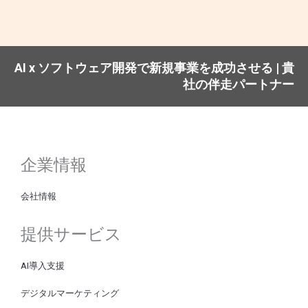
AI x ソフトウェア開発で新規事業を成功させる | 貴
社の伴走パートナー
企業情報
会社情報
提供サービス
AI導入支援
デジタルマーケティング