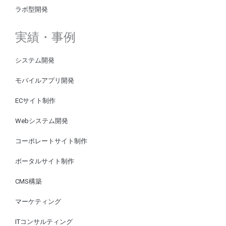
ラボ型開発
実績・事例
システム開発
モバイルアプリ開発
ECサイト制作
Webシステム開発
コーポレートサイト制作
ポータルサイト制作
CMS構築
マーケティング
ITコンサルティング