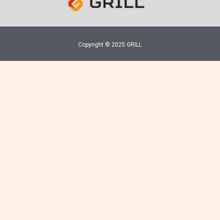
Copyright © 2025 GRILL