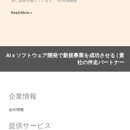
実に成長を続けています。 05 実績概要
Read More »
AI x ソフトウェア開発で新規事業を成功させる | 貴
社の伴走パートナー
企業情報
会社情報
提供サービス