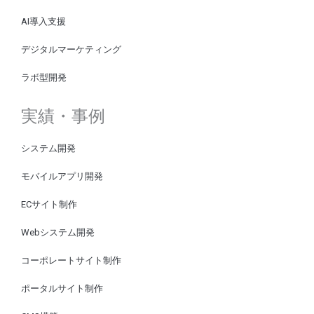
AI導入支援
デジタルマーケティング
ラボ型開発
実績・事例
システム開発
モバイルアプリ開発
ECサイト制作
Webシステム開発
コーポレートサイト制作
ポータルサイト制作