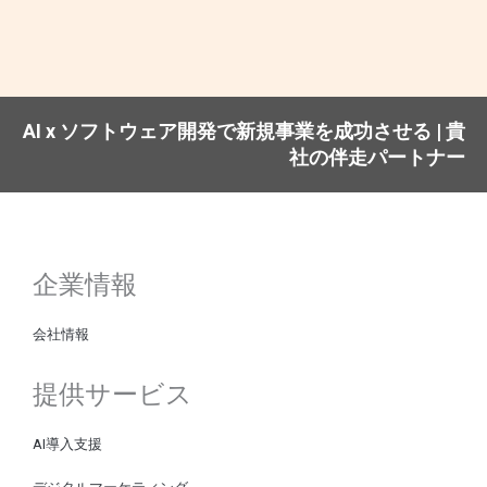
AI x ソフトウェア開発で新規事業を成功させる | 貴
社の伴走パートナー
企業情報
会社情報
提供サービス
AI導入支援