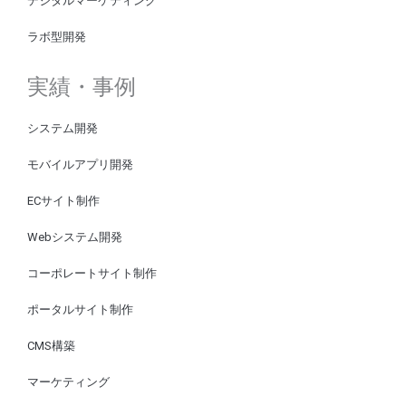
デジタルマーケティング
ラボ型開発
実績・事例
システム開発
モバイルアプリ開発
ECサイト制作
Webシステム開発
コーポレートサイト制作
ポータルサイト制作
CMS構築
マーケティング